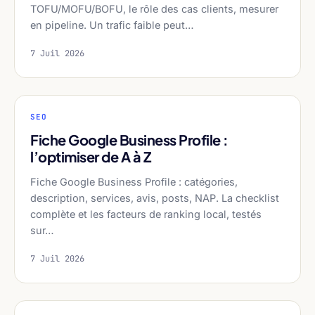
TOFU/MOFU/BOFU, le rôle des cas clients, mesurer
en pipeline. Un trafic faible peut…
7 Juil 2026
SEO
Fiche Google Business Profile :
l’optimiser de A à Z
Fiche Google Business Profile : catégories,
description, services, avis, posts, NAP. La checklist
complète et les facteurs de ranking local, testés
sur…
7 Juil 2026