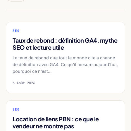
SEO
Taux de rebond : définition GA4, mythe
SEO et lecture utile
Le taux de rebond que tout le monde cite a changé
de définition avec GA4. Ce qu'il mesure aujourd'hui,
pourquoi ce n'est…
6 Août 2026
SEO
Location de liens PBN : ce que le
vendeur ne montre pas