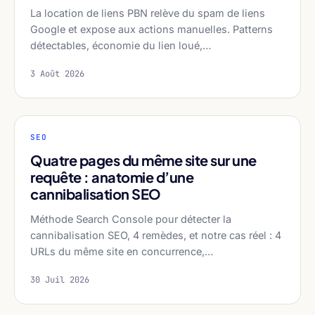
La location de liens PBN relève du spam de liens
Google et expose aux actions manuelles. Patterns
détectables, économie du lien loué,…
3 Août 2026
SEO
Quatre pages du même site sur une
requête : anatomie d’une
cannibalisation SEO
Méthode Search Console pour détecter la
cannibalisation SEO, 4 remèdes, et notre cas réel : 4
URLs du même site en concurrence,…
30 Juil 2026