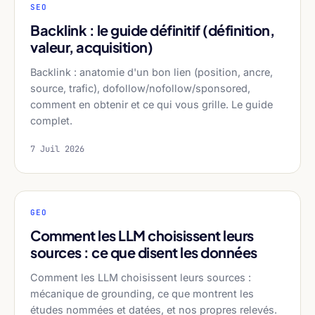
SEO
Backlink : le guide définitif (définition,
valeur, acquisition)
Backlink : anatomie d'un bon lien (position, ancre,
source, trafic), dofollow/nofollow/sponsored,
comment en obtenir et ce qui vous grille. Le guide
complet.
7 Juil 2026
GEO
Comment les LLM choisissent leurs
sources : ce que disent les données
Comment les LLM choisissent leurs sources :
mécanique de grounding, ce que montrent les
études nommées et datées, et nos propres relevés.