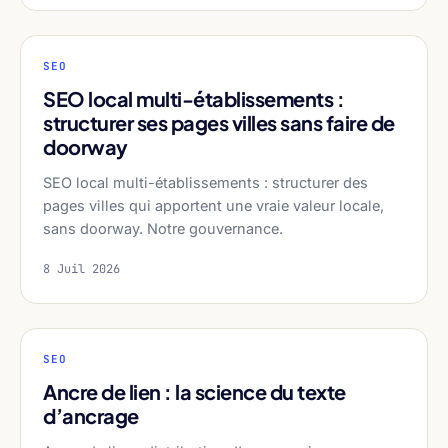
SEO
SEO local multi-établissements :
structurer ses pages villes sans faire de
doorway
SEO local multi-établissements : structurer des
pages villes qui apportent une vraie valeur locale,
sans doorway. Notre gouvernance.
8 Juil 2026
SEO
Ancre de lien : la science du texte
d’ancrage