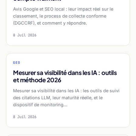
Avis Google et SEO local : leur impact réel sur le
classement, le process de collecte conforme
(DGCCRF), et comment y répondre.
8 Juil 2026
GEO
Mesurer sa visibilité dans les IA : outils
et méthode 2026
Mesurer sa visibilité dans les IA : les outils de suivi
des citations LLM, leur maturité réelle, et le
dispositif de monitoring…
8 Juil 2026