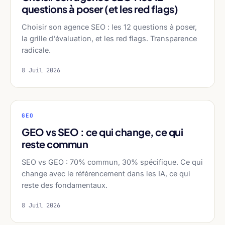
questions à poser (et les red flags)
Choisir son agence SEO : les 12 questions à poser,
la grille d'évaluation, et les red flags. Transparence
radicale.
8 Juil 2026
GEO
GEO vs SEO : ce qui change, ce qui
reste commun
SEO vs GEO : 70% commun, 30% spécifique. Ce qui
change avec le référencement dans les IA, ce qui
reste des fondamentaux.
8 Juil 2026