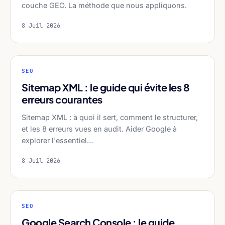
couche GEO. La méthode que nous appliquons.
8 Juil 2026
SEO
Sitemap XML : le guide qui évite les 8
erreurs courantes
Sitemap XML : à quoi il sert, comment le structurer,
et les 8 erreurs vues en audit. Aider Google à
explorer l'essentiel…
8 Juil 2026
SEO
Google Search Console : le guide