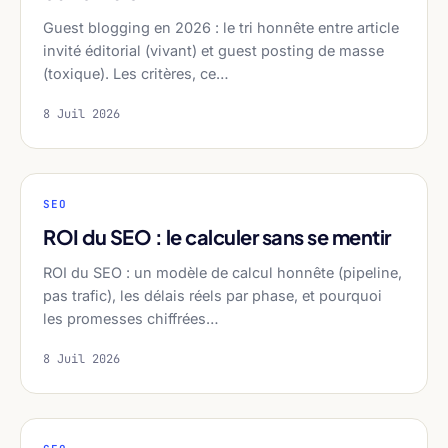
Guest blogging en 2026 : le tri honnête entre article
invité éditorial (vivant) et guest posting de masse
(toxique). Les critères, ce…
8 Juil 2026
SEO
ROI du SEO : le calculer sans se mentir
ROI du SEO : un modèle de calcul honnête (pipeline,
pas trafic), les délais réels par phase, et pourquoi
les promesses chiffrées…
8 Juil 2026