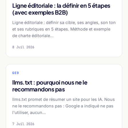
Ligne éditoriale : la définir en 5 étapes
(avec exemples B2B)
Ligne éditoriale : définir sa cible, ses angles, son ton
et ses rubriques en 5 étapes. Méthode et exemple
de charte éditoriale…
8 Juil 2026
GEO
llms.txt : pourquoi nous ne le
recommandons pas
llms.txt promet de résumer un site pour les IA. Nous
ne le recommandons pas : Google a indiqué ne pas
l'utiliser, aucun…
7 Juil 2026