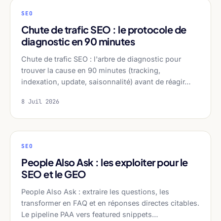
SEO
Chute de trafic SEO : le protocole de
diagnostic en 90 minutes
Chute de trafic SEO : l'arbre de diagnostic pour
trouver la cause en 90 minutes (tracking,
indexation, update, saisonnalité) avant de réagir…
8 Juil 2026
SEO
People Also Ask : les exploiter pour le
SEO et le GEO
People Also Ask : extraire les questions, les
transformer en FAQ et en réponses directes citables.
Le pipeline PAA vers featured snippets…