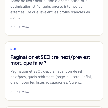
Ancre de lien : distribution d'ancres saine, sur-
optimisation et Penguin, ancres internes vs
externes. Ce que révèlent les profils d'ancres en
audit.
8 Juil 2026
SEO
Pagination et SEO : rel next/prev est
mort, que faire ?
Pagination et SEO : depuis l'abandon de rel
next/prev, quels arbitrages (page-all, scroll infini,
crawl) pour les listes et catégories. Vu en…
8 Juil 2026