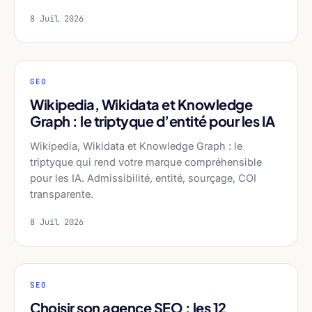
8 Juil 2026
GEO
Wikipedia, Wikidata et Knowledge
Graph : le triptyque d’entité pour les IA
Wikipedia, Wikidata et Knowledge Graph : le
triptyque qui rend votre marque compréhensible
pour les IA. Admissibilité, entité, sourçage, COI
transparente.
8 Juil 2026
SEO
Choisir son agence SEO : les 12