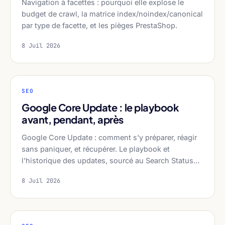
Navigation à facettes : pourquoi elle explose le
budget de crawl, la matrice index/noindex/canonical
par type de facette, et les pièges PrestaShop.
8 Juil 2026
SEO
Google Core Update : le playbook
avant, pendant, après
Google Core Update : comment s'y préparer, réagir
sans paniquer, et récupérer. Le playbook et
l'historique des updates, sourcé au Search Status…
8 Juil 2026