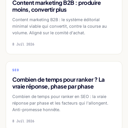
Content marketing B2B : produire
moins, convertir plus
Content marketing B2B : le système éditorial
minimal viable qui convertit, contre la course au
volume. Aligné sur le comité d'achat.
8 Juil 2026
SEO
Combien de temps pour ranker ? La
vraie réponse, phase par phase
Combien de temps pour ranker en SEO : la vraie
réponse par phase et les facteurs qui l'allongent.
Anti-promesse honnête.
8 Juil 2026