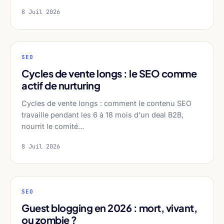
8 Juil 2026
SEO
Cycles de vente longs : le SEO comme
actif de nurturing
Cycles de vente longs : comment le contenu SEO
travaille pendant les 6 à 18 mois d'un deal B2B,
nourrit le comité…
8 Juil 2026
SEO
Guest blogging en 2026 : mort, vivant,
ou zombie ?