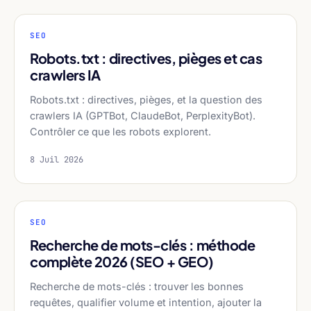
SEO
Robots.txt : directives, pièges et cas
crawlers IA
Robots.txt : directives, pièges, et la question des
crawlers IA (GPTBot, ClaudeBot, PerplexityBot).
Contrôler ce que les robots explorent.
8 Juil 2026
SEO
Recherche de mots-clés : méthode
complète 2026 (SEO + GEO)
Recherche de mots-clés : trouver les bonnes
requêtes, qualifier volume et intention, ajouter la