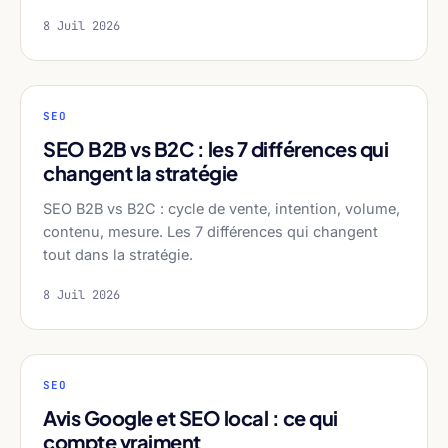
8 Juil 2026
SEO
SEO B2B vs B2C : les 7 différences qui
changent la stratégie
SEO B2B vs B2C : cycle de vente, intention, volume,
contenu, mesure. Les 7 différences qui changent
tout dans la stratégie.
8 Juil 2026
SEO
Avis Google et SEO local : ce qui
compte vraiment