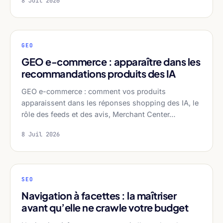
8 Juil 2026
GEO
GEO e-commerce : apparaître dans les
recommandations produits des IA
GEO e-commerce : comment vos produits
apparaissent dans les réponses shopping des IA, le
rôle des feeds et des avis, Merchant Center…
8 Juil 2026
SEO
Navigation à facettes : la maîtriser
avant qu’elle ne crawle votre budget