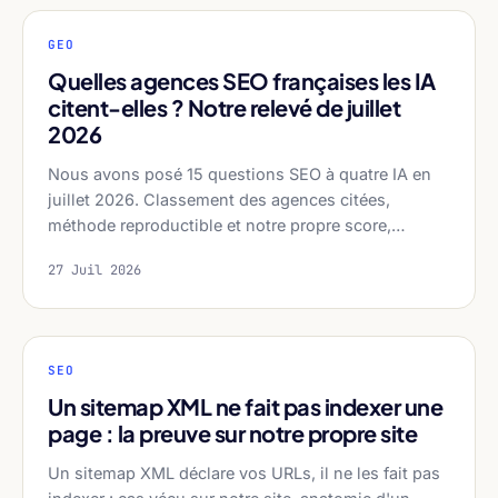
GEO
Quelles agences SEO françaises les IA
citent-elles ? Notre relevé de juillet
2026
Nous avons posé 15 questions SEO à quatre IA en
juillet 2026. Classement des agences citées,
méthode reproductible et notre propre score,…
27 Juil 2026
SEO
Un sitemap XML ne fait pas indexer une
page : la preuve sur notre propre site
Un sitemap XML déclare vos URLs, il ne les fait pas