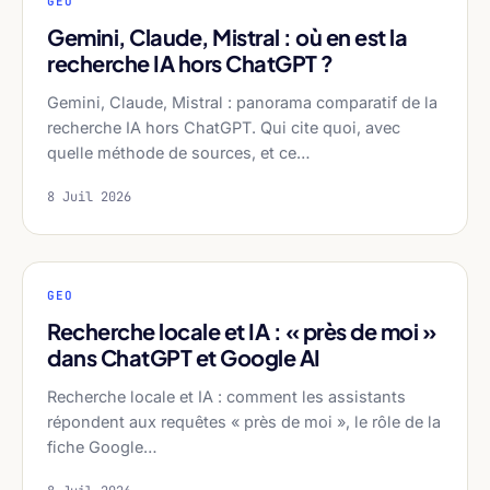
GEO
Gemini, Claude, Mistral : où en est la
recherche IA hors ChatGPT ?
Gemini, Claude, Mistral : panorama comparatif de la
recherche IA hors ChatGPT. Qui cite quoi, avec
quelle méthode de sources, et ce…
8 Juil 2026
GEO
Recherche locale et IA : « près de moi »
dans ChatGPT et Google AI
Recherche locale et IA : comment les assistants
répondent aux requêtes « près de moi », le rôle de la
fiche Google…