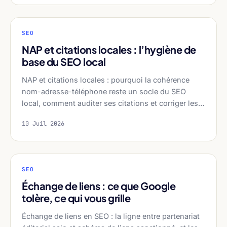
SEO
NAP et citations locales : l’hygiène de
base du SEO local
NAP et citations locales : pourquoi la cohérence
nom-adresse-téléphone reste un socle du SEO
local, comment auditer ses citations et corriger les…
10 Juil 2026
SEO
Échange de liens : ce que Google
tolère, ce qui vous grille
Échange de liens en SEO : la ligne entre partenariat