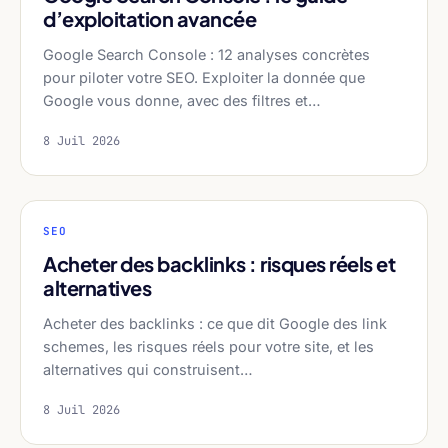
d’exploitation avancée
Google Search Console : 12 analyses concrètes
pour piloter votre SEO. Exploiter la donnée que
Google vous donne, avec des filtres et…
8 Juil 2026
SEO
Acheter des backlinks : risques réels et
alternatives
Acheter des backlinks : ce que dit Google des link
schemes, les risques réels pour votre site, et les
alternatives qui construisent…
8 Juil 2026