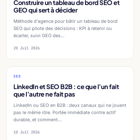
Construire un tableau de bord SEO et
GEO qui sert à décider
Méthode d'agence pour bâtir un tableau de bord
SEO qui pilote des décisions : KPI à retenir ou
écarter, suivi GEO des…
20 Juil 2026
SEO
LinkedIn et SEO B2B : ce que l’un fait
que l’autre ne fait pas
LinkedIn ou SEO en B2B : deux canaux qui ne jouent
pas le même rôle. Portée immédiate contre actif
durable, et comment…
10 Juil 2026