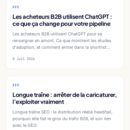
GEO
Les acheteurs B2B utilisent ChatGPT :
ce que ça change pour votre pipeline
Les acheteurs B2B utilisent ChatGPT pour se
renseigner en amont. Ce que montrent les études
d'adoption, et comment entrer dans la shortlist…
8 Juil 2026
SEO
Longue traîne : arrêter de la caricaturer,
l’exploiter vraiment
Longue traîne SEO : la distribution réelle head/tail,
pourquoi elle fait le gros du trafic B2B, et son lien
avec le GEO.