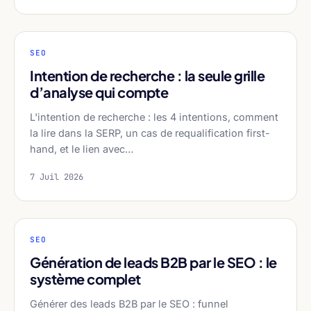
SEO
Intention de recherche : la seule grille
d’analyse qui compte
L'intention de recherche : les 4 intentions, comment
la lire dans la SERP, un cas de requalification first-
hand, et le lien avec…
7 Juil 2026
SEO
Génération de leads B2B par le SEO : le
système complet
Générer des leads B2B par le SEO : funnel