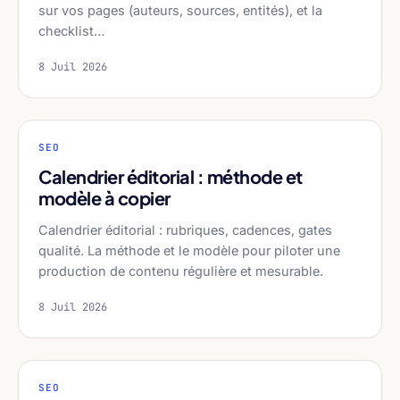
sur vos pages (auteurs, sources, entités), et la
checklist…
8 Juil 2026
SEO
Calendrier éditorial : méthode et
modèle à copier
Calendrier éditorial : rubriques, cadences, gates
qualité. La méthode et le modèle pour piloter une
production de contenu régulière et mesurable.
8 Juil 2026
SEO