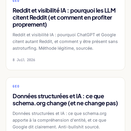
GEO
Reddit et visibilité IA : pourquoi les LLM
citent Reddit (et comment en profiter
proprement)
Reddit et visibilité IA : pourquoi ChatGPT et Google
citent autant Reddit, et comment y être présent sans
astroturfing. Méthode légitime, sourcée.
8 Juil 2026
GEO
Données structurées et IA : ce que
schema.org change (et ne change pas)
Données structurées et IA : ce que schema.org
apporte à la compréhension d'entité, et ce que
Google dit clairement. Anti-bullshit sourcé.