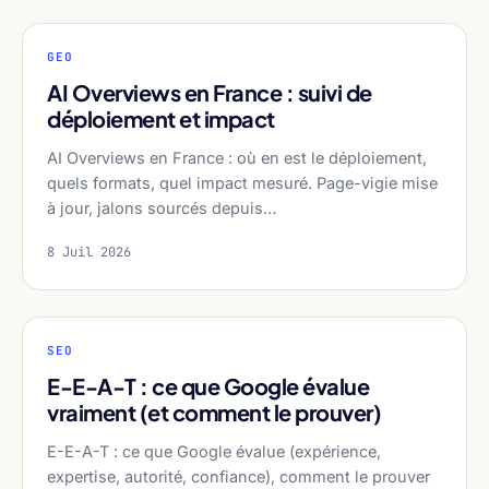
GEO
AI Overviews en France : suivi de
déploiement et impact
AI Overviews en France : où en est le déploiement,
quels formats, quel impact mesuré. Page-vigie mise
à jour, jalons sourcés depuis…
8 Juil 2026
SEO
E-E-A-T : ce que Google évalue
vraiment (et comment le prouver)
E-E-A-T : ce que Google évalue (expérience,
expertise, autorité, confiance), comment le prouver